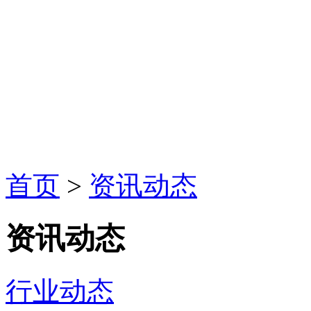
首页
>
资讯动态
资讯动态
行业动态