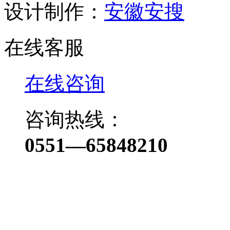
设计制作：
安徽安搜
在线客服
在线咨询
咨询热线：
0551—65848210