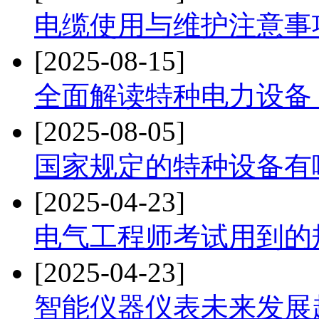
电缆使用与维护注意事
[2025-08-15]
全面解读特种电力设备
[2025-08-05]
国家规定的特种设备有
[2025-04-23]
电气工程师考试用到的
[2025-04-23]
智能仪器仪表未来发展