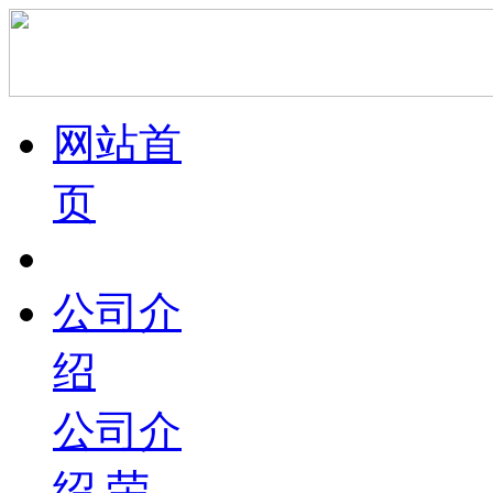
网站首
页
公司介
绍
公司介
绍
荣