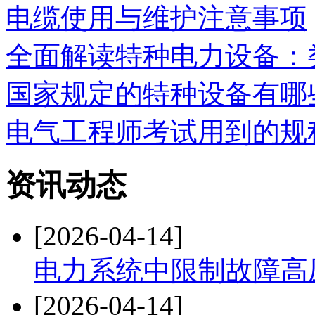
电缆使用与维护注意事项
全面解读特种电力设备：
国家规定的特种设备有哪
电气工程师考试用到的规
资讯动态
[2026-04-14]
电力系统中限制故障高
[2026-04-14]