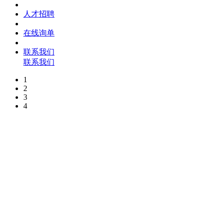
人才招聘
在线询单
联系我们
联系我们
1
2
3
4