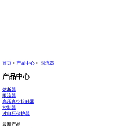
首页
>
产品中心
>
限流器
产品中心
熔断器
限流器
高压真空接触器
控制器
过电压保护器
最新产品