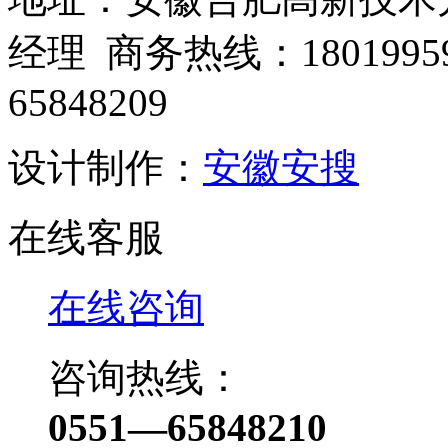
经理 商务热线：1801995
65848209
设计制作：
安徽安搜
在线客服
在线咨询
咨询热线：
0551—65848210