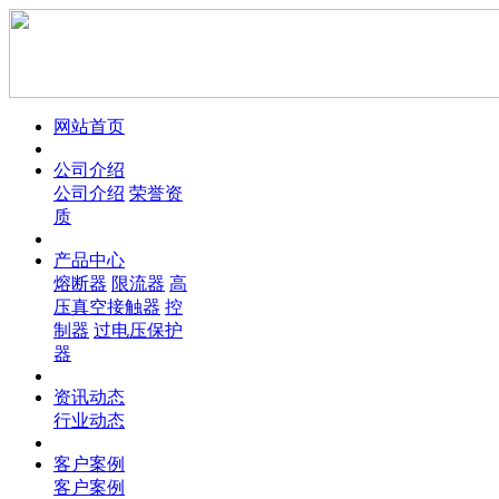
网站首页
公司介绍
公司介绍
荣誉资
质
产品中心
熔断器
限流器
高
压真空接触器
控
制器
过电压保护
器
资讯动态
行业动态
客户案例
客户案例