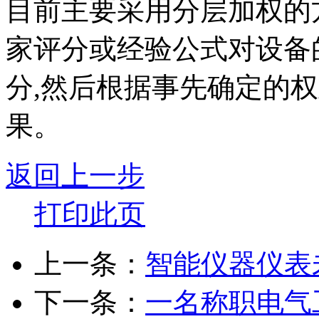
目前主要采用分层加权的
家评分或经验公式对设备
分,然后根据事先确定的
果。
返回上一步
打印此页
上一条：
智能仪器仪表
下一条：
一名称职电气