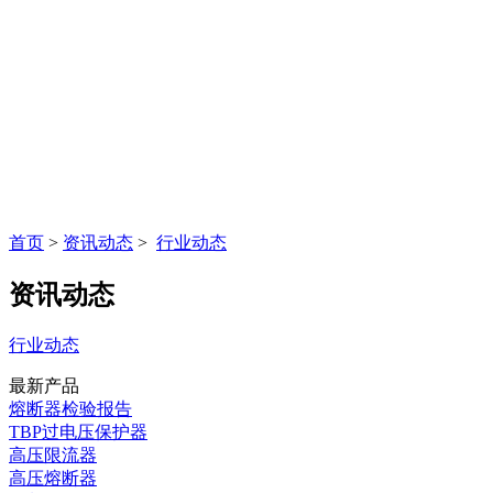
首页
>
资讯动态
>
行业动态
资讯动态
行业动态
最新产品
熔断器检验报告
TBP过电压保护器
高压限流器
高压熔断器